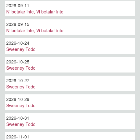
2026-09-11
Ni betalar inte, Vi betalar inte
2026-09-15
Ni betalar inte, Vi betalar inte
2026-10-24
Sweeney Todd
2026-10-25
Sweeney Todd
2026-10-27
Sweeney Todd
2026-10-29
Sweeney Todd
2026-10-31
Sweeney Todd
2026-11-01