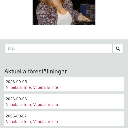
Sökformulär
Sök
Aktuella föreställningar
2026-09-05
Ni betalar inte, Vi betalar inte
2026-09-06
Ni betalar inte, Vi betalar inte
2026-09-07
Ni betalar inte, Vi betalar inte