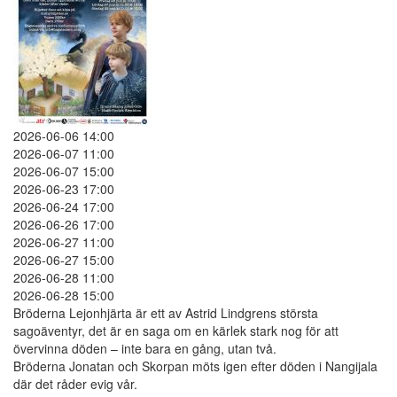
2026-06-06 14:00
2026-06-07 11:00
2026-06-07 15:00
2026-06-23 17:00
2026-06-24 17:00
2026-06-26 17:00
2026-06-27 11:00
2026-06-27 15:00
2026-06-28 11:00
2026-06-28 15:00
Bröderna Lejonhjärta är ett av Astrid Lindgrens största
sagoäventyr, det är en saga om en kärlek stark nog för att
övervinna döden – inte bara en gång, utan två.
Bröderna Jonatan och Skorpan möts igen efter döden i Nangijala
där det råder evig vår.