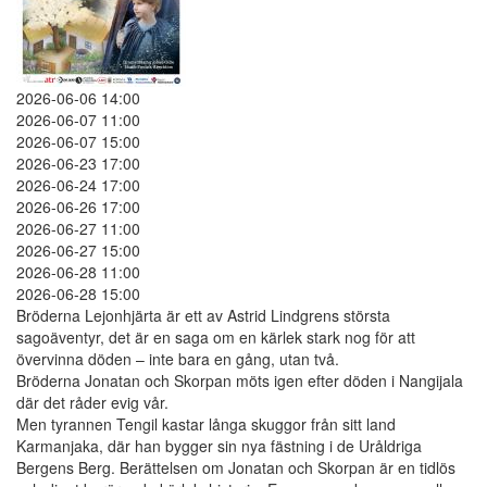
2026-06-06 14:00
2026-06-07 11:00
2026-06-07 15:00
2026-06-23 17:00
2026-06-24 17:00
2026-06-26 17:00
2026-06-27 11:00
2026-06-27 15:00
2026-06-28 11:00
2026-06-28 15:00
Bröderna Lejonhjärta är ett av Astrid Lindgrens största
sagoäventyr, det är en saga om en kärlek stark nog för att
övervinna döden – inte bara en gång, utan två.
Bröderna Jonatan och Skorpan möts igen efter döden i Nangijala
där det råder evig vår.
Men tyrannen Tengil kastar långa skuggor från sitt land
Karmanjaka, där han bygger sin nya fästning i de Uråldriga
Bergens Berg. Berättelsen om Jonatan och Skorpan är en tidlös