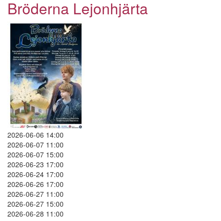
Lejonhjärta
Bröderna Lejonhjärta
2026-06-06 14:00
2026-06-07 11:00
2026-06-07 15:00
2026-06-23 17:00
2026-06-24 17:00
2026-06-26 17:00
2026-06-27 11:00
2026-06-27 15:00
2026-06-28 11:00