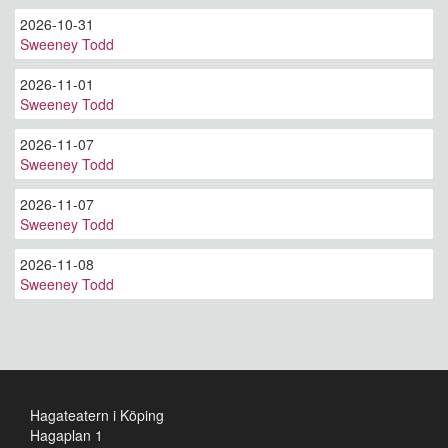
2026-10-31
Sweeney Todd
2026-11-01
Sweeney Todd
2026-11-07
Sweeney Todd
2026-11-07
Sweeney Todd
2026-11-08
Sweeney Todd
Hagateatern i Köping
Hagaplan 1