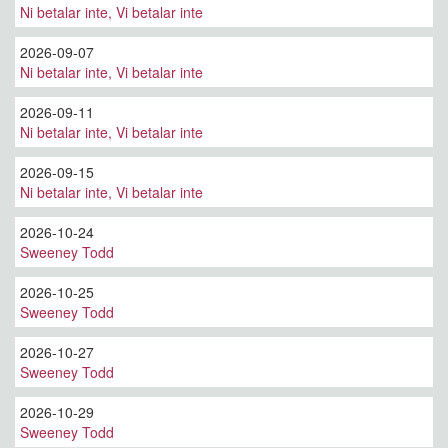
Ni betalar inte, Vi betalar inte
2026-09-07
Ni betalar inte, Vi betalar inte
2026-09-11
Ni betalar inte, Vi betalar inte
2026-09-15
Ni betalar inte, Vi betalar inte
2026-10-24
Sweeney Todd
2026-10-25
Sweeney Todd
2026-10-27
Sweeney Todd
2026-10-29
Sweeney Todd