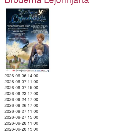
2026-06-06 14:00
2026-06-07 11:00
2026-06-07 15:00
2026-06-23 17:00
2026-06-24 17:00
2026-06-26 17:00
2026-06-27 11:00
2026-06-27 15:00
2026-06-28 11:00
2026-06-28 15:00