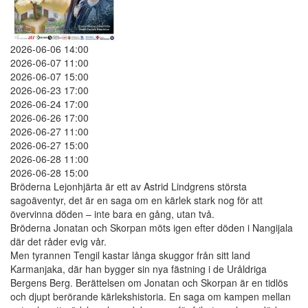
2026-06-06 14:00
2026-06-07 11:00
2026-06-07 15:00
2026-06-23 17:00
2026-06-24 17:00
2026-06-26 17:00
2026-06-27 11:00
2026-06-27 15:00
2026-06-28 11:00
2026-06-28 15:00
Bröderna Lejonhjärta är ett av Astrid Lindgrens största
sagoäventyr, det är en saga om en kärlek stark nog för att
övervinna döden – inte bara en gång, utan två.
Bröderna Jonatan och Skorpan möts igen efter döden i Nangijala
där det råder evig vår.
Men tyrannen Tengil kastar långa skuggor från sitt land
Karmanjaka, där han bygger sin nya fästning i de Uråldriga
Bergens Berg. Berättelsen om Jonatan och Skorpan är en tidlös
och djupt berörande kärlekshistoria. En saga om kampen mellan