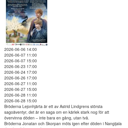
2026-06-06 14:00
2026-06-07 11:00
2026-06-07 15:00
2026-06-23 17:00
2026-06-24 17:00
2026-06-26 17:00
2026-06-27 11:00
2026-06-27 15:00
2026-06-28 11:00
2026-06-28 15:00
Bröderna Lejonhjärta är ett av Astrid Lindgrens största
sagoäventyr, det är en saga om en kärlek stark nog för att
övervinna döden – inte bara en gång, utan två.
Bröderna Jonatan och Skorpan möts igen efter döden i Nangijala