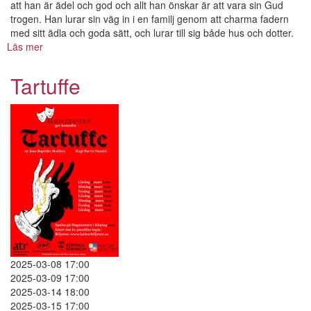
att han är ädel och god och allt han önskar är att vara sin Gud
trogen. Han lurar sin väg in i en familj genom att charma fadern
med sitt ädla och goda sätt, och lurar till sig både hus och dotter.
Läs mer
om
Tartuffe
Tartuffe
2025-03-08 17:00
2025-03-09 17:00
2025-03-14 18:00
2025-03-15 17:00