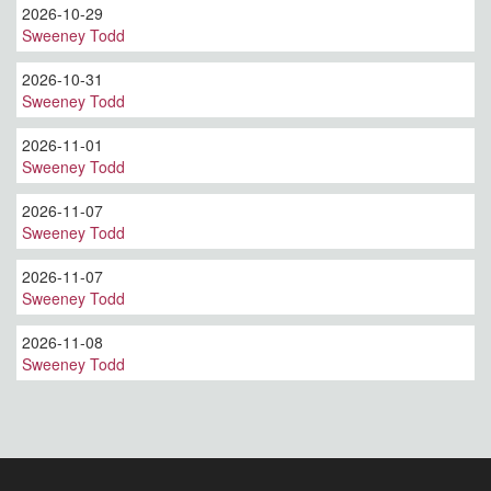
2026-10-29
Sweeney Todd
2026-10-31
Sweeney Todd
2026-11-01
Sweeney Todd
2026-11-07
Sweeney Todd
2026-11-07
Sweeney Todd
2026-11-08
Sweeney Todd