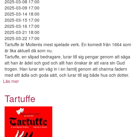
2025-03-08 17:00
2025-03-09 17:00
2025-03-14 18:00
2025-03-15 17:00
2025-03-16 17:00
2025-03-21 18:00
2025-03-22 17:00
Tartuffe är Molierés mest spelade verk. En komedi från 1664 som
är lika aktuell då som nu.
Tartuffe, en slipad bedragare, lurar till sig pengar genom att säga
att han är ädel och god och allt han önskar är att vara sin Gud
trogen. Han lurar sin väg in i en familj genom att charma fadern
med sitt ädla och goda sätt, och lurar till sig både hus och dotter.
Läs mer
om
Tartuffe
Tartuffe