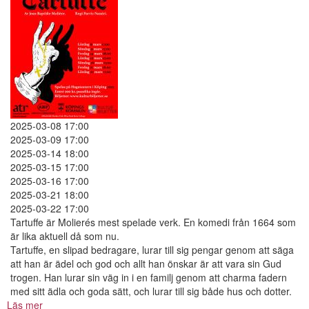
2025-03-08 17:00
2025-03-09 17:00
2025-03-14 18:00
2025-03-15 17:00
2025-03-16 17:00
2025-03-21 18:00
2025-03-22 17:00
Tartuffe är Molierés mest spelade verk. En komedi från 1664 som
är lika aktuell då som nu.
Tartuffe, en slipad bedragare, lurar till sig pengar genom att säga
att han är ädel och god och allt han önskar är att vara sin Gud
trogen. Han lurar sin väg in i en familj genom att charma fadern
med sitt ädla och goda sätt, och lurar till sig både hus och dotter.
Läs mer
om