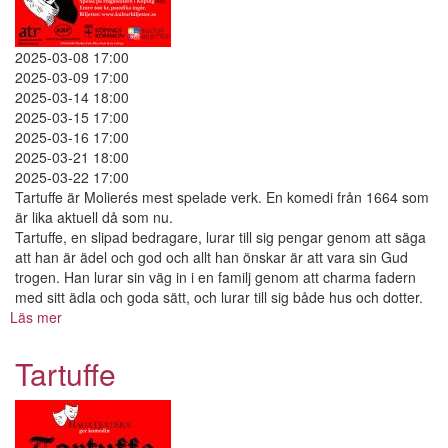
2025-03-08 17:00
2025-03-09 17:00
2025-03-14 18:00
2025-03-15 17:00
2025-03-16 17:00
2025-03-21 18:00
2025-03-22 17:00
Tartuffe är Molierés mest spelade verk. En komedi från 1664 som
är lika aktuell då som nu.
Tartuffe, en slipad bedragare, lurar till sig pengar genom att säga
att han är ädel och god och allt han önskar är att vara sin Gud
trogen. Han lurar sin väg in i en familj genom att charma fadern
med sitt ädla och goda sätt, och lurar till sig både hus och dotter.
Läs mer
om
Tartuffe
Tartuffe