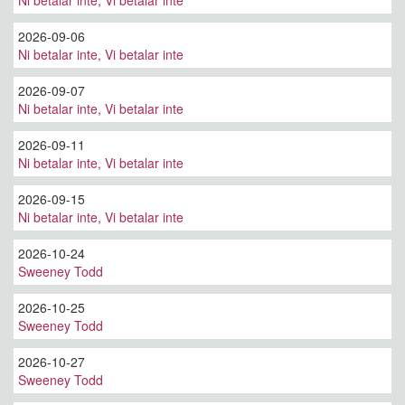
Ni betalar inte, Vi betalar inte
2026-09-06
Ni betalar inte, Vi betalar inte
2026-09-07
Ni betalar inte, Vi betalar inte
2026-09-11
Ni betalar inte, Vi betalar inte
2026-09-15
Ni betalar inte, Vi betalar inte
2026-10-24
Sweeney Todd
2026-10-25
Sweeney Todd
2026-10-27
Sweeney Todd