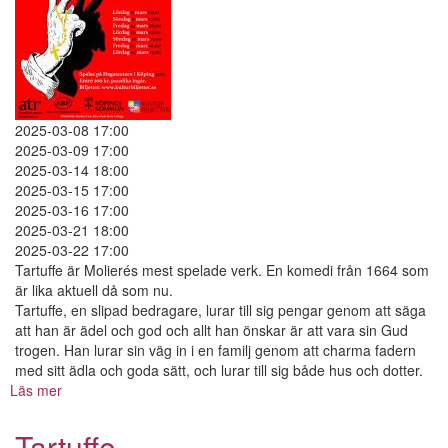
2025-03-08 17:00
2025-03-09 17:00
2025-03-14 18:00
2025-03-15 17:00
2025-03-16 17:00
2025-03-21 18:00
2025-03-22 17:00
Tartuffe är Molierés mest spelade verk. En komedi från 1664 som
är lika aktuell då som nu.
Tartuffe, en slipad bedragare, lurar till sig pengar genom att säga
att han är ädel och god och allt han önskar är att vara sin Gud
trogen. Han lurar sin väg in i en familj genom att charma fadern
med sitt ädla och goda sätt, och lurar till sig både hus och dotter.
Läs mer
om
Tartuffe
Tartuffe