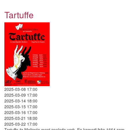
Tartuffe
Tartuffe
2025-03-08 17:00
2025-03-09 17:00
2025-03-14 18:00
2025-03-15 17:00
2025-03-16 17:00
2025-03-21 18:00
2025-03-22 17:00
Tartuffe är Molierés mest spelade verk. En komedi från 1664 som