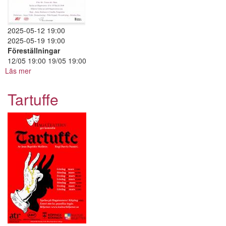
2025-05-12 19:00
2025-05-19 19:00
Föreställningar
12/05 19:00 19/05 19:00
Läs mer
om
Intet
Tartuffe