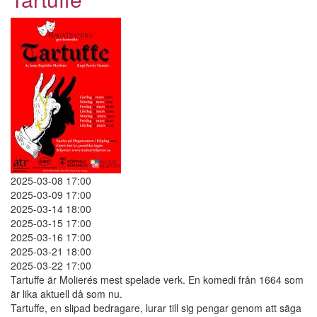
2025-03-08 17:00
2025-03-09 17:00
2025-03-14 18:00
2025-03-15 17:00
2025-03-16 17:00
2025-03-21 18:00
2025-03-22 17:00
Tartuffe är Molierés mest spelade verk. En komedi från 1664 som
är lika aktuell då som nu.
Tartuffe, en slipad bedragare, lurar till sig pengar genom att säga