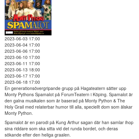
2023-06-03 17:00
2023-06-04 17:00
2023-06-06 17:00
2023-06-10 17:00
2023-06-11 17:00
2023-06-13 18:00
2023-06-17 17:00
2023-06-18 17:00
En generationsövergripande grupp på Hagateatern sätter upp
Monty Pythons Spamalot på ForumTeatern i Köping. Spamalot är
den galna musikalen som är baserad på Monty Python & The
Holy Grail med relaterbar humor till alla, speciellt dom som älskar
Monty Python.
Spamalot är en parodi på Kung Arthur sagan där han samlar ihop
sina riddare som ska sitta vid det runda bordet, och deras
sökande efter den heliga graalen.