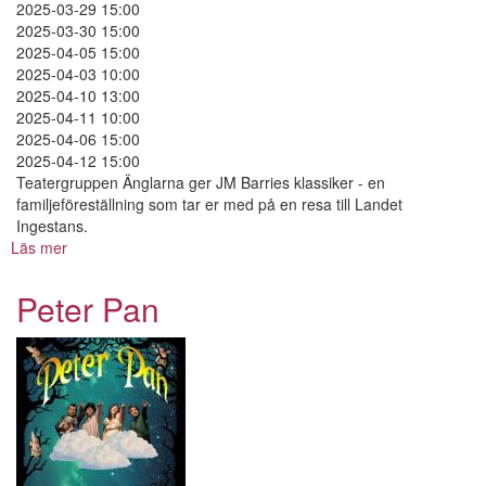
2025-03-29 15:00
2025-03-30 15:00
2025-04-05 15:00
2025-04-03 10:00
2025-04-10 13:00
2025-04-11 10:00
2025-04-06 15:00
2025-04-12 15:00
Teatergruppen Änglarna ger JM Barries klassiker - en
familjeföreställning som tar er med på en resa till Landet
Ingestans.
Läs mer
om
Peter
Pan
Peter Pan