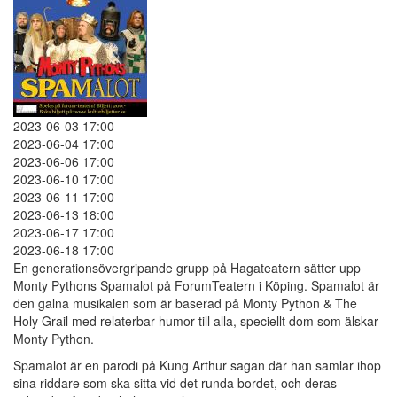
2023-06-03 17:00
2023-06-04 17:00
2023-06-06 17:00
2023-06-10 17:00
2023-06-11 17:00
2023-06-13 18:00
2023-06-17 17:00
2023-06-18 17:00
En generationsövergripande grupp på Hagateatern sätter upp
Monty Pythons Spamalot på ForumTeatern i Köping. Spamalot är
den galna musikalen som är baserad på Monty Python & The
Holy Grail med relaterbar humor till alla, speciellt dom som älskar
Monty Python.
Spamalot är en parodi på Kung Arthur sagan där han samlar ihop
sina riddare som ska sitta vid det runda bordet, och deras