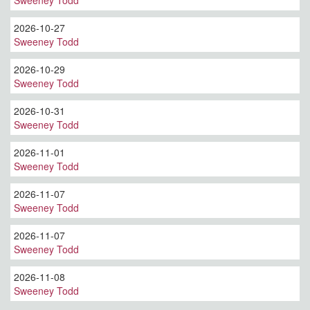
Sweeney Todd
2026-10-27
Sweeney Todd
2026-10-29
Sweeney Todd
2026-10-31
Sweeney Todd
2026-11-01
Sweeney Todd
2026-11-07
Sweeney Todd
2026-11-07
Sweeney Todd
2026-11-08
Sweeney Todd