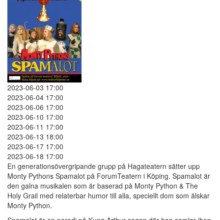
2023-06-03 17:00
2023-06-04 17:00
2023-06-06 17:00
2023-06-10 17:00
2023-06-11 17:00
2023-06-13 18:00
2023-06-17 17:00
2023-06-18 17:00
En generationsövergripande grupp på Hagateatern sätter upp
Monty Pythons Spamalot på ForumTeatern i Köping. Spamalot är
den galna musikalen som är baserad på Monty Python & The
Holy Grail med relaterbar humor till alla, speciellt dom som älskar
Monty Python.