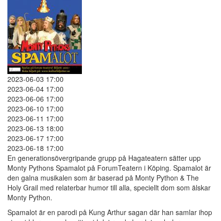
2023-06-03 17:00
2023-06-04 17:00
2023-06-06 17:00
2023-06-10 17:00
2023-06-11 17:00
2023-06-13 18:00
2023-06-17 17:00
2023-06-18 17:00
En generationsövergripande grupp på Hagateatern sätter upp
Monty Pythons Spamalot på ForumTeatern i Köping. Spamalot är
den galna musikalen som är baserad på Monty Python & The
Holy Grail med relaterbar humor till alla, speciellt dom som älskar
Monty Python.
Spamalot är en parodi på Kung Arthur sagan där han samlar ihop