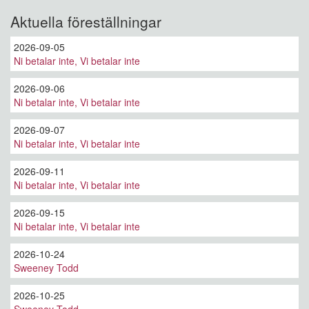
Aktuella föreställningar
2026-09-05
Ni betalar inte, Vi betalar inte
2026-09-06
Ni betalar inte, Vi betalar inte
2026-09-07
Ni betalar inte, Vi betalar inte
2026-09-11
Ni betalar inte, Vi betalar inte
2026-09-15
Ni betalar inte, Vi betalar inte
2026-10-24
Sweeney Todd
2026-10-25