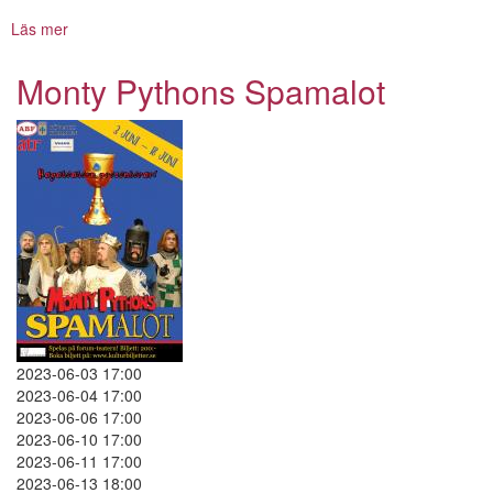
Läs mer
om
Monty
Pythons
Monty Pythons Spamalot
Spamalot
2023-06-03 17:00
2023-06-04 17:00
2023-06-06 17:00
2023-06-10 17:00
2023-06-11 17:00
2023-06-13 18:00