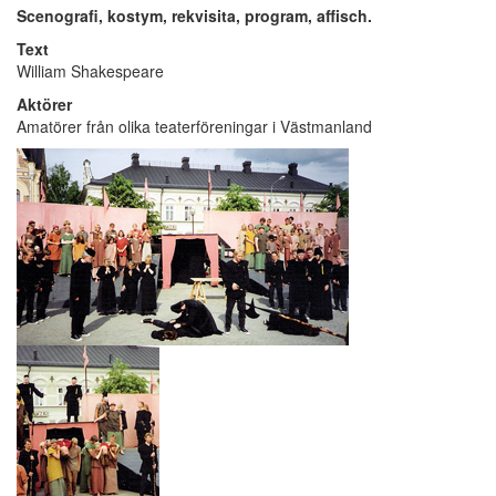
Scenografi, kostym
, rekvisita, program, affisch.
Text
William Shakespeare
Aktörer
Amatörer från olika teaterföreningar i Västmanland