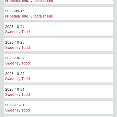
Ni betalar inte, Vi betalar inte
2026-09-15
Ni betalar inte, Vi betalar inte
2026-10-24
Sweeney Todd
2026-10-25
Sweeney Todd
2026-10-27
Sweeney Todd
2026-10-29
Sweeney Todd
2026-10-31
Sweeney Todd
2026-11-01
Sweeney Todd