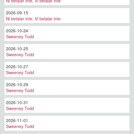
Ni betalar inte, Vi betalar inte
2026-09-15
Ni betalar inte, Vi betalar inte
2026-10-24
Sweeney Todd
2026-10-25
Sweeney Todd
2026-10-27
Sweeney Todd
2026-10-29
Sweeney Todd
2026-10-31
Sweeney Todd
2026-11-01
Sweeney Todd