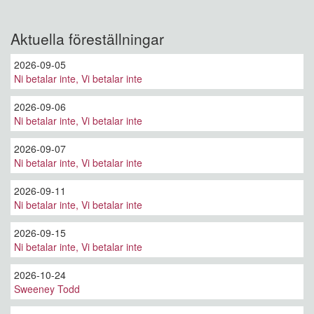
Sök
Aktuella föreställningar
2026-09-05
Ni betalar inte, Vi betalar inte
2026-09-06
Ni betalar inte, Vi betalar inte
2026-09-07
Ni betalar inte, Vi betalar inte
2026-09-11
Ni betalar inte, Vi betalar inte
2026-09-15
Ni betalar inte, Vi betalar inte
2026-10-24
Sweeney Todd