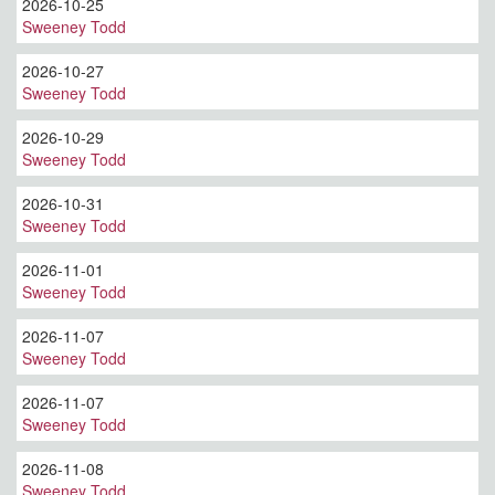
2026-10-25
Sweeney Todd
2026-10-27
Sweeney Todd
2026-10-29
Sweeney Todd
2026-10-31
Sweeney Todd
2026-11-01
Sweeney Todd
2026-11-07
Sweeney Todd
2026-11-07
Sweeney Todd
2026-11-08
Sweeney Todd