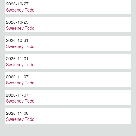
2026-10-27
Sweeney Todd
2026-10-29
Sweeney Todd
2026-10-31
Sweeney Todd
2026-11-01
Sweeney Todd
2026-11-07
Sweeney Todd
2026-11-07
Sweeney Todd
2026-11-08
Sweeney Todd