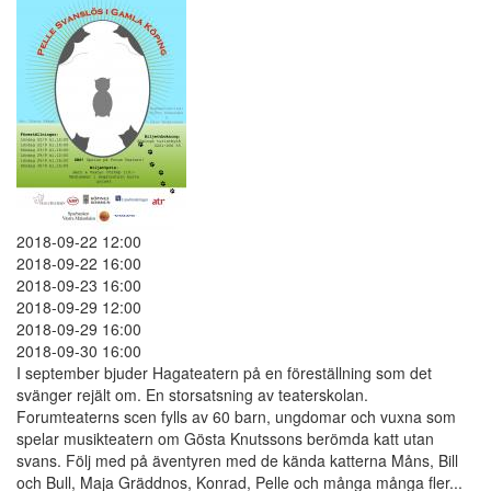
2018-09-22 12:00
2018-09-22 16:00
2018-09-23 16:00
2018-09-29 12:00
2018-09-29 16:00
2018-09-30 16:00
I september bjuder Hagateatern på en föreställning som det
svänger rejält om. En storsatsning av teaterskolan.
Forumteaterns scen fylls av 60 barn, ungdomar och vuxna som
spelar musikteatern om Gösta Knutssons berömda katt utan
svans. Följ med på äventyren med de kända katterna Måns, Bill
och Bull, Maja Gräddnos, Konrad, Pelle och många många fler...