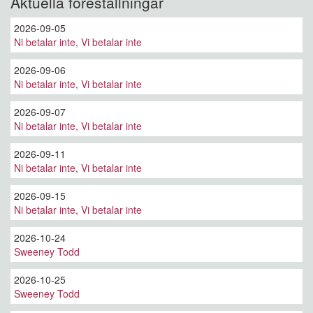
Aktuella föreställningar
2026-09-05
Ni betalar inte, Vi betalar inte
2026-09-06
Ni betalar inte, Vi betalar inte
2026-09-07
Ni betalar inte, Vi betalar inte
2026-09-11
Ni betalar inte, Vi betalar inte
2026-09-15
Ni betalar inte, Vi betalar inte
2026-10-24
Sweeney Todd
2026-10-25
Sweeney Todd