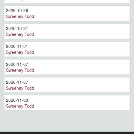
2026-10-29
Sweeney Todd
2026-10-31
Sweeney Todd
2026-11-01
Sweeney Todd
2026-11-07
Sweeney Todd
2026-11-07
Sweeney Todd
2026-11-08
Sweeney Todd