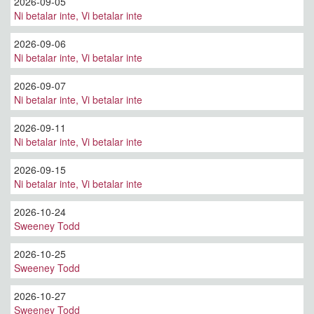
2026-09-05
Ni betalar inte, Vi betalar inte
2026-09-06
Ni betalar inte, Vi betalar inte
2026-09-07
Ni betalar inte, Vi betalar inte
2026-09-11
Ni betalar inte, Vi betalar inte
2026-09-15
Ni betalar inte, Vi betalar inte
2026-10-24
Sweeney Todd
2026-10-25
Sweeney Todd
2026-10-27
Sweeney Todd