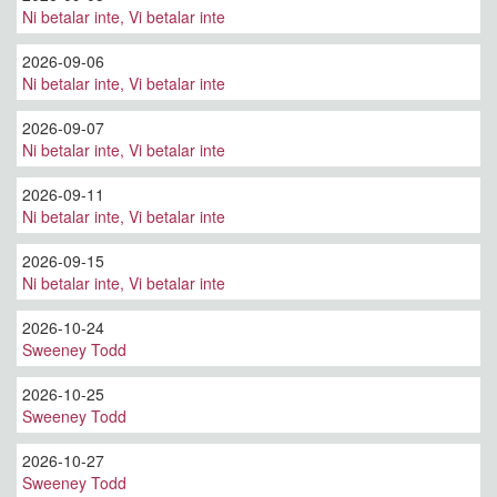
Ni betalar inte, Vi betalar inte
2026-09-06
Ni betalar inte, Vi betalar inte
2026-09-07
Ni betalar inte, Vi betalar inte
2026-09-11
Ni betalar inte, Vi betalar inte
2026-09-15
Ni betalar inte, Vi betalar inte
2026-10-24
Sweeney Todd
2026-10-25
Sweeney Todd
2026-10-27
Sweeney Todd