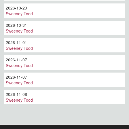
2026-10-29
Sweeney Todd
2026-10-31
Sweeney Todd
2026-11-01
Sweeney Todd
2026-11-07
Sweeney Todd
2026-11-07
Sweeney Todd
2026-11-08
Sweeney Todd