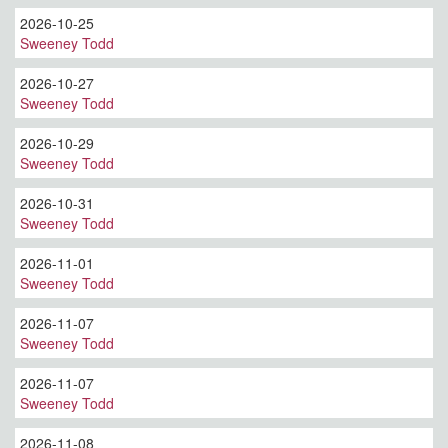
2026-10-25
Sweeney Todd
2026-10-27
Sweeney Todd
2026-10-29
Sweeney Todd
2026-10-31
Sweeney Todd
2026-11-01
Sweeney Todd
2026-11-07
Sweeney Todd
2026-11-07
Sweeney Todd
2026-11-08