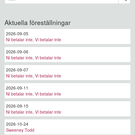
Sök
Aktuella föreställningar
2026-09-05
Ni betalar inte, Vi betalar inte
2026-09-06
Ni betalar inte, Vi betalar inte
2026-09-07
Ni betalar inte, Vi betalar inte
2026-09-11
Ni betalar inte, Vi betalar inte
2026-09-15
Ni betalar inte, Vi betalar inte
2026-10-24
Sweeney Todd