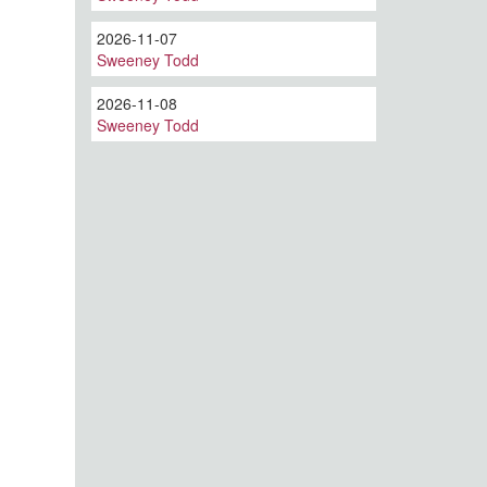
2026-11-07
Sweeney Todd
2026-11-08
Sweeney Todd