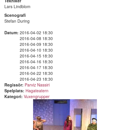
Tekniker
Lars Lindblom
Scenografi
Stefan During
Datum:
2016-04-02 18:30
2016-04-08 18:30
2016-04-09 18:30
2016-04-10 18:30
2016-04-15 18:30
2016-04-16 18:30
2016-04-17 18:30
2016-04-22 18:30
2016-04-23 18:30
Regissör:
Parviz Nassiri
Spelplats:
Hagateatern
Kategori:
Vuxengrupper