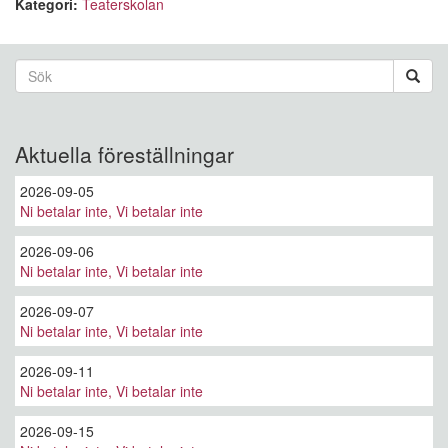
Kategori:
Teaterskolan
Sökformulär
Sök
Aktuella föreställningar
2026-09-05
Ni betalar inte, Vi betalar inte
2026-09-06
Ni betalar inte, Vi betalar inte
2026-09-07
Ni betalar inte, Vi betalar inte
2026-09-11
Ni betalar inte, Vi betalar inte
2026-09-15