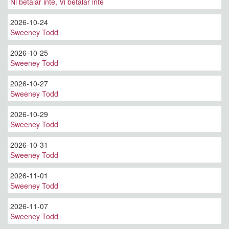
Ni betalar inte, Vi betalar inte
2026-10-24
Sweeney Todd
2026-10-25
Sweeney Todd
2026-10-27
Sweeney Todd
2026-10-29
Sweeney Todd
2026-10-31
Sweeney Todd
2026-11-01
Sweeney Todd
2026-11-07
Sweeney Todd