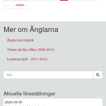
…
nästa ›
Mer om Änglarna
Änglarnas historik
Teater på lika villkor 2008-2010
Leaderprojekt - 2011-2012
Sökformulär
Sök
Aktuella föreställningar
2026-09-05