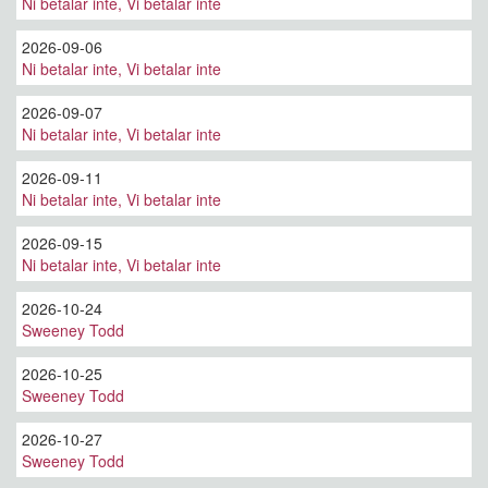
Ni betalar inte, Vi betalar inte
2026-09-06
Ni betalar inte, Vi betalar inte
2026-09-07
Ni betalar inte, Vi betalar inte
2026-09-11
Ni betalar inte, Vi betalar inte
2026-09-15
Ni betalar inte, Vi betalar inte
2026-10-24
Sweeney Todd
2026-10-25
Sweeney Todd
2026-10-27
Sweeney Todd