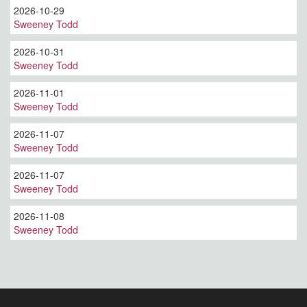
2026-10-29
Sweeney Todd
2026-10-31
Sweeney Todd
2026-11-01
Sweeney Todd
2026-11-07
Sweeney Todd
2026-11-07
Sweeney Todd
2026-11-08
Sweeney Todd