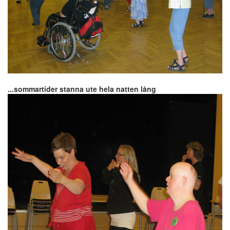
...sommartider stanna ute hela natten lång