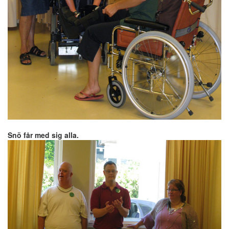
Snö får med sig alla.