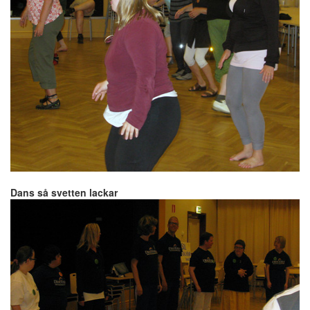
Dans så svetten lackar