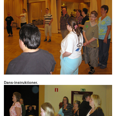
Dans-instruktioner.