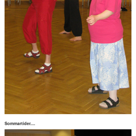
Sommartider....