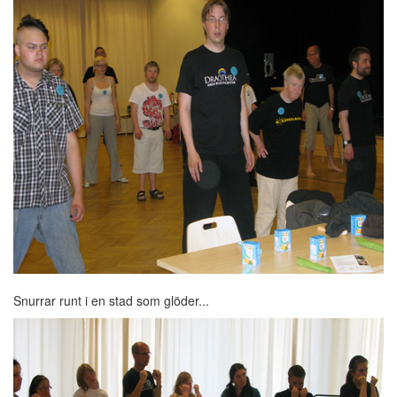
Snurrar runt i en stad som glöder...