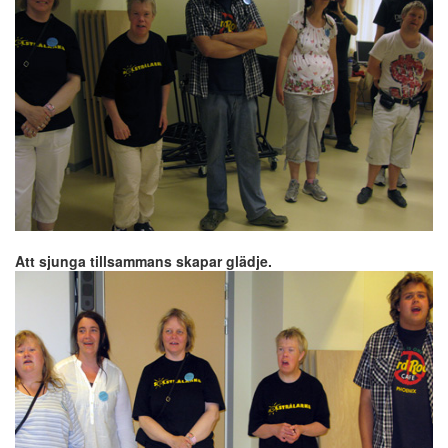
Att sjunga tillsammans skapar glädje.