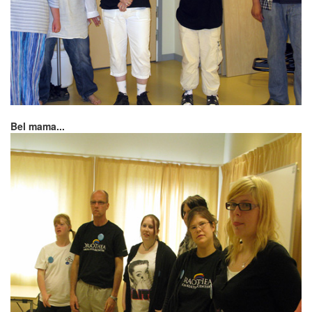
Bel mama...