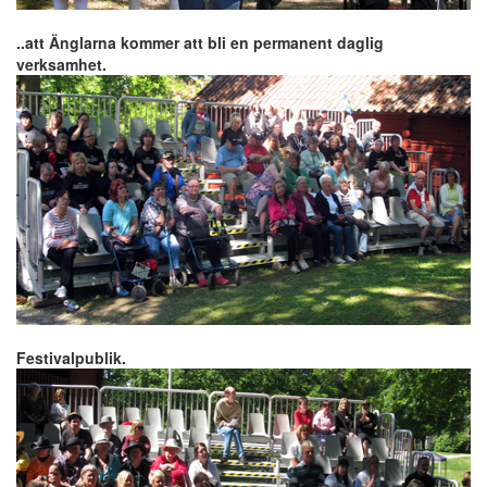
..att Änglarna kommer att bli en permanent daglig
verksamhet.
Festivalpublik.