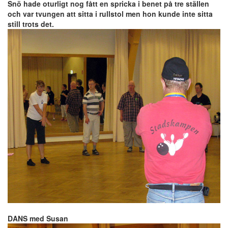
Snö hade oturligt nog fått en spricka i benet på tre ställen
och var tvungen att sitta i rullstol men hon kunde inte sitta
still trots det.
DANS med Susan