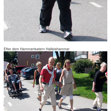
Efter dem Hammarteatern Hallstahammar