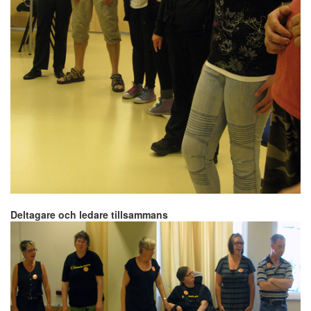
Deltagare och ledare tillsammans