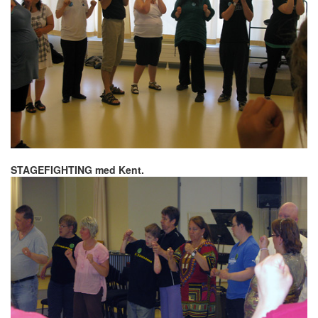
STAGEFIGHTING med Kent.