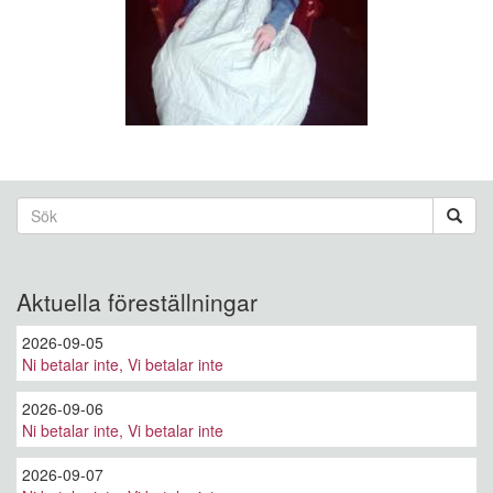
Sökformulär
Sök
Aktuella föreställningar
2026-09-05
Ni betalar inte, Vi betalar inte
2026-09-06
Ni betalar inte, Vi betalar inte
2026-09-07