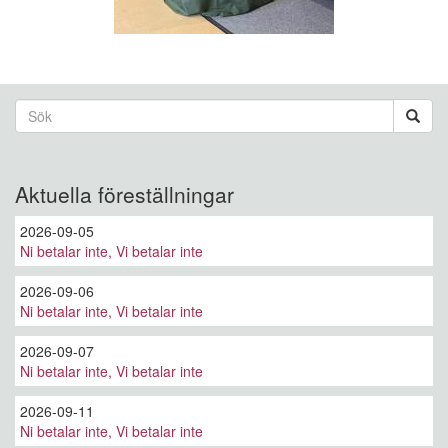
Sökformulär
Sök
Aktuella föreställningar
2026-09-05
Ni betalar inte, Vi betalar inte
2026-09-06
Ni betalar inte, Vi betalar inte
2026-09-07
Ni betalar inte, Vi betalar inte
2026-09-11
Ni betalar inte, Vi betalar inte