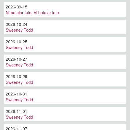
2026-09-15
Ni betalar inte, Vi betalar inte
2026-10-24
Sweeney Todd
2026-10-25
Sweeney Todd
2026-10-27
Sweeney Todd
2026-10-29
Sweeney Todd
2026-10-31
Sweeney Todd
2026-11-01
Sweeney Todd
2026-11-07