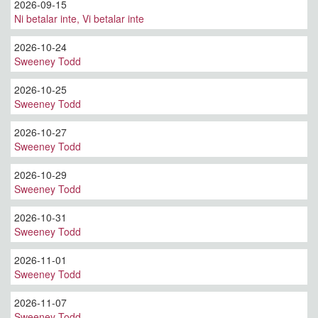
2026-09-15
Ni betalar inte, Vi betalar inte
2026-10-24
Sweeney Todd
2026-10-25
Sweeney Todd
2026-10-27
Sweeney Todd
2026-10-29
Sweeney Todd
2026-10-31
Sweeney Todd
2026-11-01
Sweeney Todd
2026-11-07
Sweeney Todd