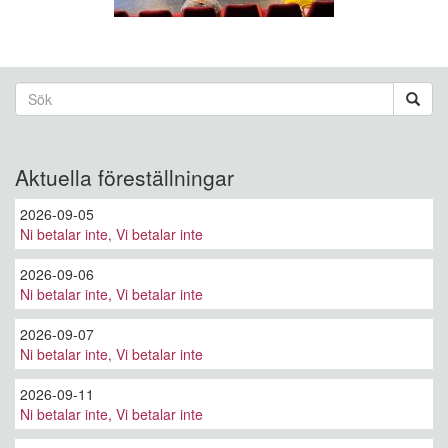
Sökformulär
Sök
Aktuella föreställningar
2026-09-05
Ni betalar inte, Vi betalar inte
2026-09-06
Ni betalar inte, Vi betalar inte
2026-09-07
Ni betalar inte, Vi betalar inte
2026-09-11
Ni betalar inte, Vi betalar inte